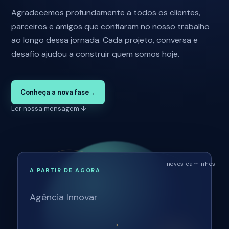
Agradecemos profundamente a todos os clientes,
parceiros e amigos que confiaram no nosso trabalho
ao longo dessa jornada. Cada projeto, conversa e
desafio ajudou a construir quem somos hoje.
Conheça a nova fase
→
Ler nossa mensagem
↓
novos caminhos
A PARTIR DE AGORA
Agência Innovar
→