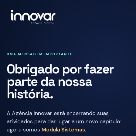
UMA MENSAGEM IMPORTANTE
Obrigado por fazer
parte da nossa
história.
A Agência Innovar está encerrando suas
atividades para dar lugar a um novo capítulo:
agora somos
Modula Sistemas
.